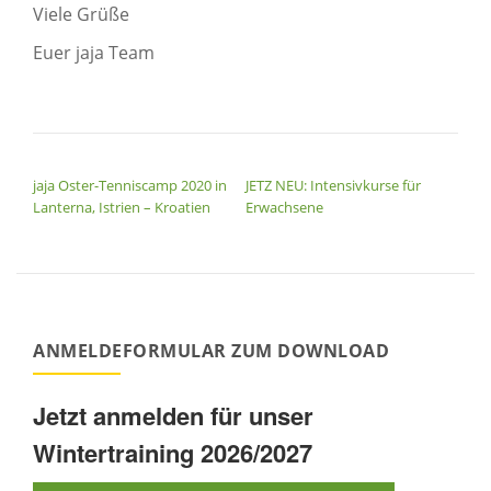
Viele Grüße
Euer jaja Team
BEITRAGSNAVIGATION
jaja Oster-Tenniscamp 2020 in
JETZ NEU: Intensivkurse für
Lanterna, Istrien – Kroatien
Erwachsene
ANMELDEFORMULAR ZUM DOWNLOAD
Jetzt anmelden für unser
Wintertraining 2026/2027