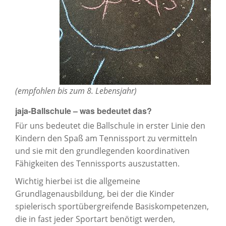
(empfohlen bis zum 8. Lebensjahr)
jaja-Ballschule – was bedeutet das?
Für uns bedeutet die Ballschule in erster Linie den
Kindern den Spaß am Tennissport zu vermitteln
und sie mit den grundlegenden koordinativen
Fähigkeiten des Tennissports auszustatten.
Wichtig hierbei ist die allgemeine
Grundlagenausbildung, bei der die Kinder
spielerisch sportübergreifende Basiskompetenzen,
die in fast jeder Sportart benötigt werden,