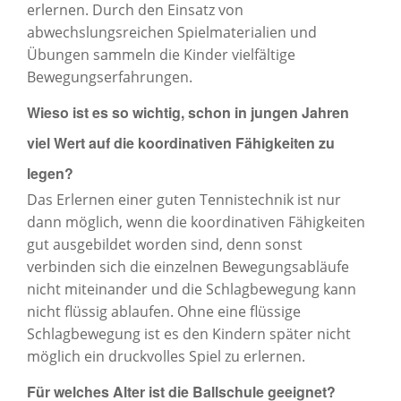
erlernen. Durch den Einsatz von
abwechslungsreichen Spielmaterialien und
Übungen sammeln die Kinder vielfältige
Bewegungserfahrungen.
Wieso ist es so wichtig, schon in jungen Jahren
viel Wert auf die koordinativen Fähigkeiten zu
legen?
Das Erlernen einer guten Tennistechnik ist nur
dann möglich, wenn die koordinativen Fähigkeiten
gut ausgebildet worden sind, denn sonst
verbinden sich die einzelnen Bewegungsabläufe
nicht miteinander und die Schlagbewegung kann
nicht flüssig ablaufen. Ohne eine flüssige
Schlagbewegung ist es den Kindern später nicht
möglich ein druckvolles Spiel zu erlernen.
Für welches Alter ist die Ballschule geeignet?