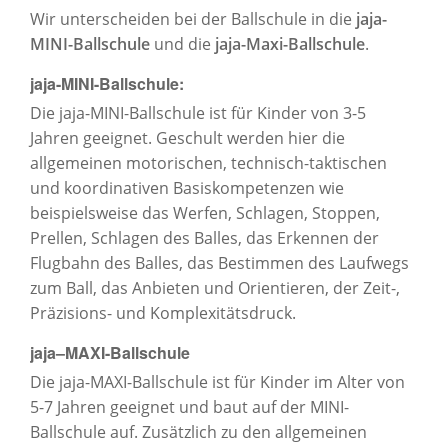
Wir unterscheiden bei der Ballschule in die
jaja-
MINI-Ballschule
und die
jaja-Maxi-Ballschule
.
jaja-MINI-Ballschule:
Die jaja-MINI-Ballschule ist für Kinder von 3-5
Jahren geeignet. Geschult werden hier die
allgemeinen motorischen, technisch-taktischen
und koordinativen Basiskompetenzen wie
beispielsweise das Werfen, Schlagen, Stoppen,
Prellen, Schlagen des Balles, das Erkennen der
Flugbahn des Balles, das Bestimmen des Laufwegs
zum Ball, das Anbieten und Orientieren, der Zeit-,
Präzisions- und Komplexitätsdruck.
jaja–MAXI-Ballschule
Die jaja-MAXI-Ballschule ist für Kinder im Alter von
5-7 Jahren geeignet und baut auf der MINI-
Ballschule auf. Zusätzlich zu den allgemeinen