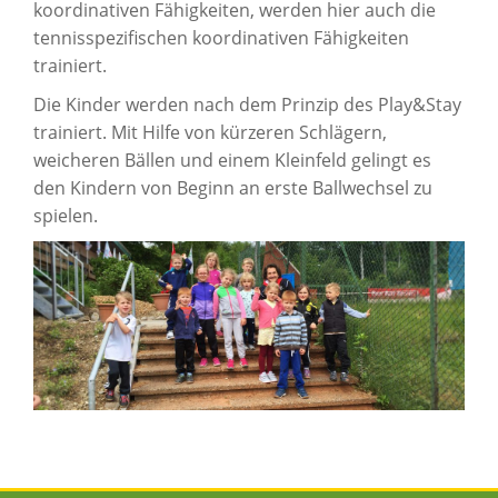
koordinativen Fähigkeiten, werden hier auch die
tennisspezifischen koordinativen Fähigkeiten
trainiert.
Die Kinder werden nach dem Prinzip des Play&Stay
trainiert. Mit Hilfe von kürzeren Schlägern,
weicheren Bällen und einem Kleinfeld gelingt es
den Kindern von Beginn an erste Ballwechsel zu
spielen.